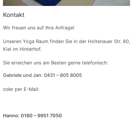
Kontakt
Wir freuen uns auf Ihre Anfrage!
Unseren Yoga Raum finden Sie in der Holtenauer Str. 80,
Kiel im Hinterhof.
Sie erreichen uns am Besten gerne telefonisch:
Gabriele und Jan: 0431 – 805 8005
oder per E-Mail:
mail@yoga-raum-im-innenhof.de
Hanno: 0160 – 9951 7050