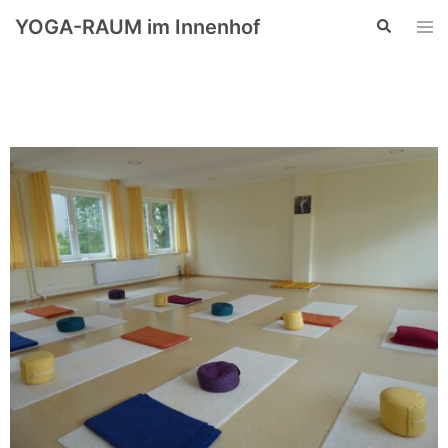
YOGA-RAUM im Innenhof