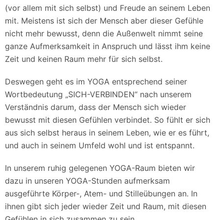
(vor allem mit sich selbst) und Freude an seinem Leben
mit. Meistens ist sich der Mensch aber dieser Gefühle
nicht mehr bewusst, denn die Außenwelt nimmt seine
ganze Aufmerksamkeit in Anspruch und lässt ihm keine
Zeit und keinen Raum mehr für sich selbst.
Deswegen geht es im YOGA entsprechend seiner
Wortbedeutung „SICH-VERBINDEN“ nach unserem
Verständnis darum, dass der Mensch sich wieder
bewusst mit diesen Gefühlen verbindet. So fühlt er sich
aus sich selbst heraus in seinem Leben, wie er es führt,
und auch in seinem Umfeld wohl und ist entspannt.
In unserem ruhig gelegenen YOGA-Raum bieten wir
dazu in unseren YOGA-Stunden aufmerksam
ausgeführte Körper-, Atem- und Stilleübungen an. In
ihnen gibt sich jeder wieder Zeit und Raum, mit diesen
Gefühlen in sich zusammen zu sein.