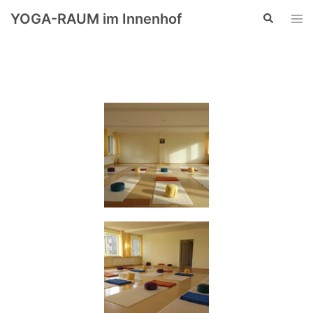
YOGA-RAUM im Innenhof