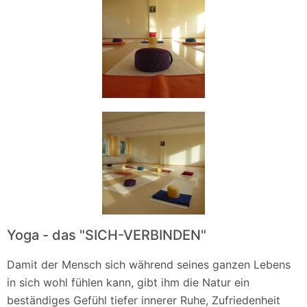
Yoga - das "SICH-VERBINDEN"
Damit der Mensch sich während seines ganzen Lebens
in sich wohl fühlen kann, gibt ihm die Natur ein
beständiges Gefühl tiefer innerer Ruhe, Zufriedenheit